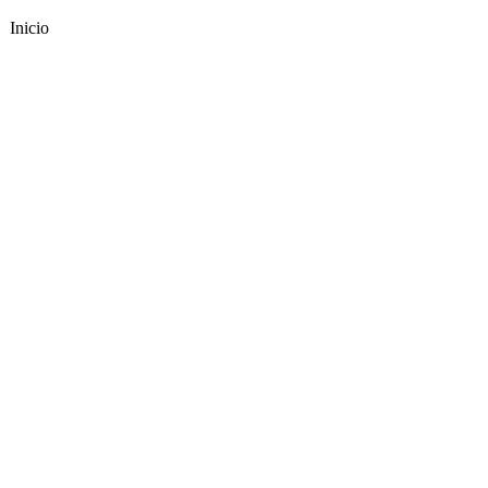
Inicio